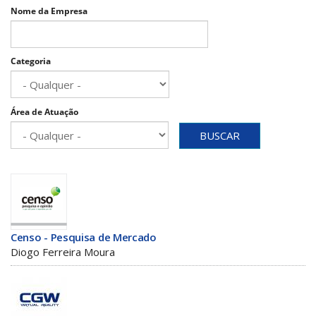
Nome da Empresa
Categoria
Área de Atuação
BUSCAR
Censo - Pesquisa de Mercado
Diogo Ferreira Moura