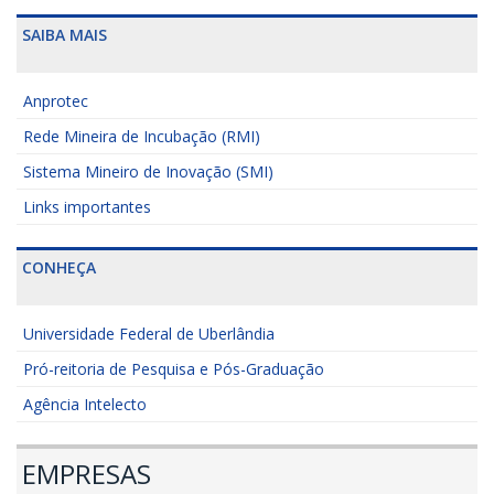
SAIBA MAIS
Anprotec
Rede Mineira de Incubação (RMI)
Sistema Mineiro de Inovação (SMI)
Links importantes
CONHEÇA
Universidade Federal de Uberlândia
Pró-reitoria de Pesquisa e Pós-Graduação
Agência Intelecto
EMPRESAS