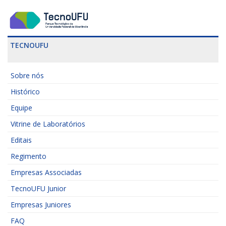
TECNOUFU
Sobre nós
Histórico
Equipe
Vitrine de Laboratórios
Editais
Regimento
Empresas Associadas
TecnoUFU Junior
Empresas Juniores
FAQ