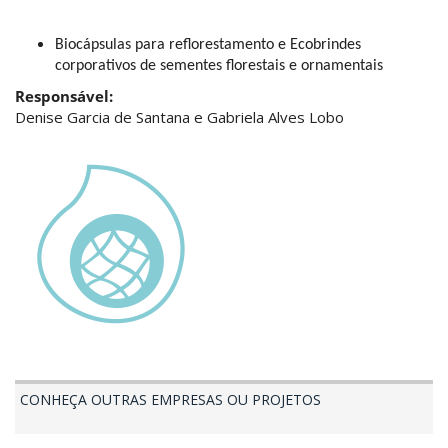
Biocápsulas para reflorestamento e Ecobrindes 
corporativos de sementes florestais e ornamentais
Responsável:
Denise Garcia de Santana e Gabriela Alves Lobo
CONHEÇA OUTRAS EMPRESAS OU PROJETOS