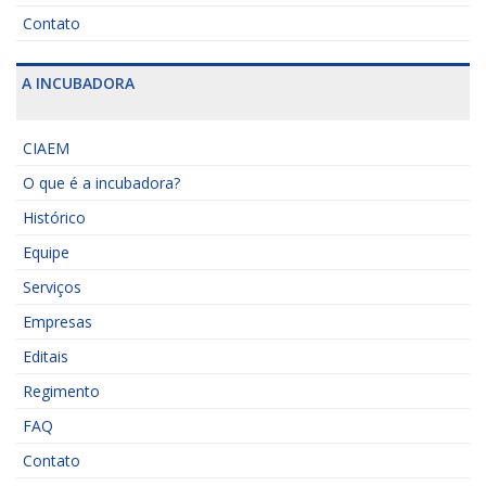
Contato
A INCUBADORA
CIAEM
O que é a incubadora?
Histórico
Equipe
Serviços
Empresas
Editais
Regimento
FAQ
Contato