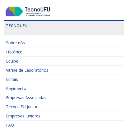
TECNOUFU
Sobre nós
Histórico
Equipe
Vitrine de Laboratórios
Editais
Regimento
Empresas Associadas
TecnoUFU Junior
Empresas Juniores
FAQ