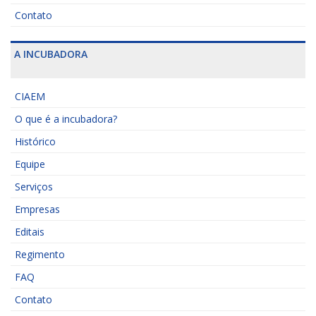
Contato
A INCUBADORA
CIAEM
O que é a incubadora?
Histórico
Equipe
Serviços
Empresas
Editais
Regimento
FAQ
Contato