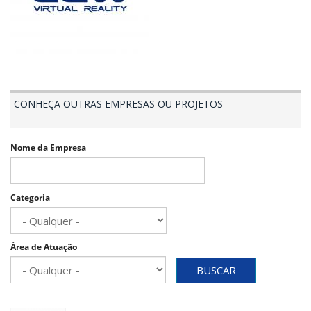
CONHEÇA OUTRAS EMPRESAS OU PROJETOS
Nome da Empresa
Categoria
Área de Atuação
BUSCAR