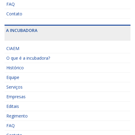
FAQ
Contato
A INCUBADORA
CIAEM
O que é a incubadora?
Histórico
Equipe
Serviços
Empresas
Editais
Regimento
FAQ