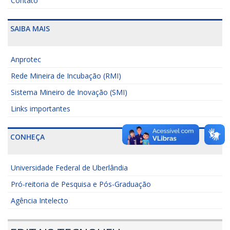
Contato
SAIBA MAIS
Anprotec
Rede Mineira de Incubação (RMI)
Sistema Mineiro de Inovação (SMI)
Links importantes
CONHEÇA
Universidade Federal de Uberlândia
Pró-reitoria de Pesquisa e Pós-Graduação
Agência Intelecto