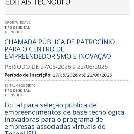
EDITAIS TECNOUFU
OPORTUNIDADE
TIPO DE EDITAL:
TECNOUFU
CHAMADA PÚBLICA DE PATROCÍNIO
PARA O CENTRO DE
EMPREENDEDORISMO E INOVAÇÃO
PERÍODO DE 27/05/2026 a 22/06/2026
Período de Inscrição:
27/05/2026
até
22/06/2026
EDITAL 04/25 DIRTC
TIPO DE EDITAL:
TECNOUFU
Edital para seleção pública de
empreendimentos de base tecnológica
inovadoras para o programa de
empresas associadas virtuais do
TecnoUFU