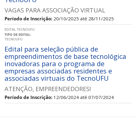
VAGAS PARA ASSOCIAÇÃO VIRTUAL
Período de Inscrição:
20/10/2025
até
28/11/2025
EDITAL TECNOUFU
TIPO DE EDITAL:
TECNOUFU
Edital para seleção pública de
empreendimentos de base tecnológica
inovadoras para o programa de
empresas associadas residentes e
associadas virtuais do TecnoUFU
ATENÇÃO, EMPREENDEDORES!
Período de Inscrição:
12/06/2024
até
07/07/2024