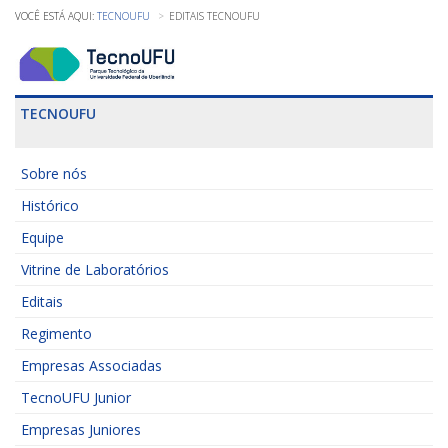
TECNOUFU
EDITAIS TECNOUFU
TECNOUFU
Sobre nós
Histórico
Equipe
Vitrine de Laboratórios
Editais
Regimento
Empresas Associadas
TecnoUFU Junior
Empresas Juniores