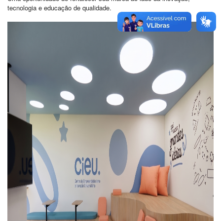
tecnologia e educação de qualidade.