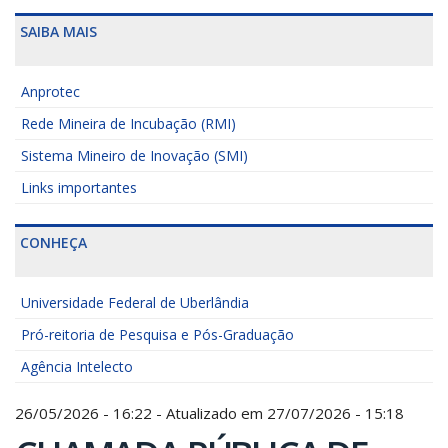
SAIBA MAIS
Anprotec
Rede Mineira de Incubação (RMI)
Sistema Mineiro de Inovação (SMI)
Links importantes
CONHEÇA
Universidade Federal de Uberlândia
Pró-reitoria de Pesquisa e Pós-Graduação
Agência Intelecto
26/05/2026 - 16:22 - Atualizado em 27/07/2026 - 15:18