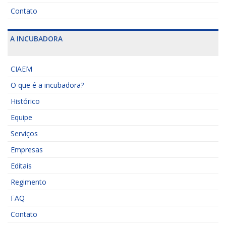
Contato
A INCUBADORA
CIAEM
O que é a incubadora?
Histórico
Equipe
Serviços
Empresas
Editais
Regimento
FAQ
Contato