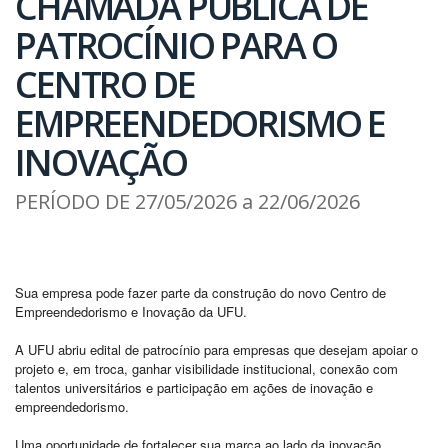
CHAMADA PÚBLICA DE
PATROCÍNIO PARA O
CENTRO DE
EMPREENDEDORISMO E
INOVAÇÃO
PERÍODO DE 27/05/2026 a 22/06/2026
Sua empresa pode fazer parte da construção do novo Centro de
Empreendedorismo e Inovação da UFU.
A UFU abriu edital de patrocínio para empresas que desejam apoiar o
projeto e, em troca, ganhar visibilidade institucional, conexão com
talentos universitários e participação em ações de inovação e
empreendedorismo.
Uma oportunidade de fortalecer sua marca ao lado da inovação,