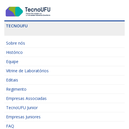
TECNOUFU
Sobre nós
Histórico
Equipe
Vitrine de Laboratórios
Editais
Regimento
Empresas Associadas
TecnoUFU Junior
Empresas Juniores
FAQ