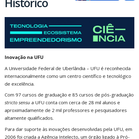
Histórico
Inovação na UFU
A Universidade Federal de Uberlândia – UFU é reconhecida
internacionalmente como um centro científico e tecnológico
de excelência.
Com 97 cursos de graduação e 85 cursos de pós-graduação
stricto sensu
a UFU conta com cerca de 28 mil alunos e
aproximadamente de 2 mil professores e pesquisadores
altamente qualificados.
Para dar suporte às inovações desenvolvidas pela UFU, em
2006 foi criada a Agência Intelecto, um órgão ligado à Pró-