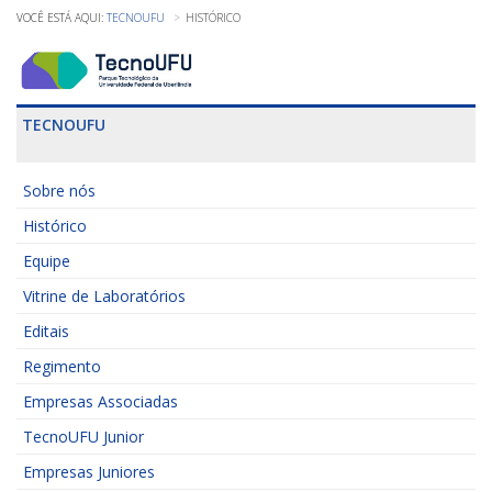
TECNOUFU
HISTÓRICO
TECNOUFU
Sobre nós
Histórico
Equipe
Vitrine de Laboratórios
Editais
Regimento
Empresas Associadas
TecnoUFU Junior
Empresas Juniores