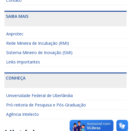
Contato
SAIBA MAIS
Anprotec
Rede Mineira de Incubação (RMI)
Sistema Mineiro de Inovação (SMI)
Links importantes
CONHEÇA
Universidade Federal de Uberlândia
Pró-reitoria de Pesquisa e Pós-Graduação
Agência Intelecto