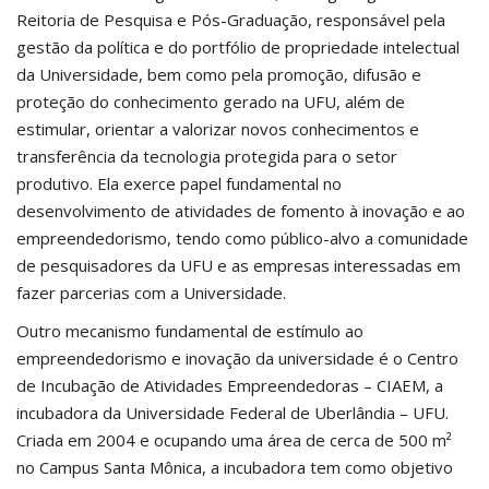
Reitoria de Pesquisa e Pós-Graduação, responsável pela
gestão da política e do portfólio de propriedade intelectual
da Universidade, bem como pela promoção, difusão e
proteção do conhecimento gerado na UFU, além de
estimular, orientar a valorizar novos conhecimentos e
transferência da tecnologia protegida para o setor
produtivo. Ela exerce papel fundamental no
desenvolvimento de atividades de fomento à inovação e ao
empreendedorismo, tendo como público-alvo a comunidade
de pesquisadores da UFU e as empresas interessadas em
fazer parcerias com a Universidade.
Outro mecanismo fundamental de estímulo ao
empreendedorismo e inovação da universidade é o Centro
de Incubação de Atividades Empreendedoras – CIAEM, a
incubadora da Universidade Federal de Uberlândia – UFU.
Criada em 2004 e ocupando uma área de cerca de 500 m²
no Campus Santa Mônica, a incubadora tem como objetivo