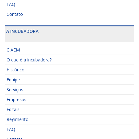
FAQ
Contato
A INCUBADORA
CIAEM
O que é a incubadora?
Histórico
Equipe
Serviços
Empresas
Editais
Regimento
FAQ