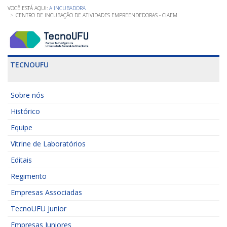
A INCUBADORA
CENTRO DE INCUBAÇÃO DE ATIVIDADES EMPREENDEDORAS - CIAEM
TECNOUFU
Sobre nós
Histórico
Equipe
Vitrine de Laboratórios
Editais
Regimento
Empresas Associadas
TecnoUFU Junior
Empresas Juniores