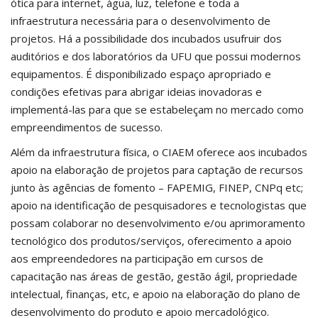
ótica para internet, água, luz, telefone e toda a
infraestrutura necessária para o desenvolvimento de
projetos. Há a possibilidade dos incubados usufruir dos
auditórios e dos laboratórios da UFU que possui modernos
equipamentos. É disponibilizado espaço apropriado e
condições efetivas para abrigar ideias inovadoras e
implementá-las para que se estabeleçam no mercado como
empreendimentos de sucesso.
Além da infraestrutura física, o CIAEM oferece aos incubados
apoio na elaboração de projetos para captação de recursos
junto às agências de fomento – FAPEMIG, FINEP, CNPq etc;
apoio na identificação de pesquisadores e tecnologistas que
possam colaborar no desenvolvimento e/ou aprimoramento
tecnológico dos produtos/serviços, oferecimento a apoio
aos empreendedores na participação em cursos de
capacitação nas áreas de gestão, gestão ágil, propriedade
intelectual, finanças, etc, e apoio na elaboração do plano de
desenvolvimento do produto e apoio mercadológico.