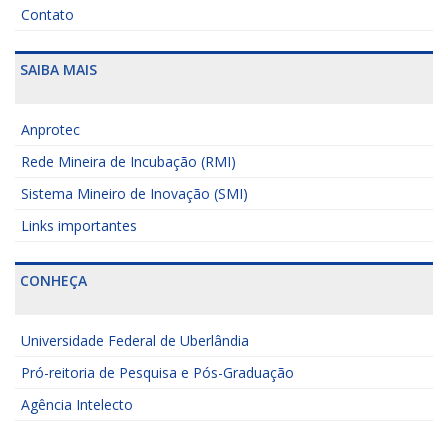
Contato
SAIBA MAIS
Anprotec
Rede Mineira de Incubação (RMI)
Sistema Mineiro de Inovação (SMI)
Links importantes
CONHEÇA
Universidade Federal de Uberlândia
Pró-reitoria de Pesquisa e Pós-Graduação
Agência Intelecto