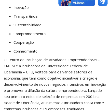
Inovação
Transparência
Sustentabilidade
Comprometimento
Cooperação
Conhecimento
O Centro de Incubação de Atividades Empreendedoras -
CIAEM é a incubadora da Universidade Federal de
Uberlândia – UFU, voltada para os vários setores da
economia, que tem como objetivo incentivar a criação e
desenvolvimento de novos negócios intensivos em inovação
e promover a difusão da cultura empreendedora. Lançado
seu primeiro edital de seleção de empresas em 2004 na
cidade de Uberlândia, atualmente a incubadora conta com 5
empresas incubadas e 15 empresas graduadas.