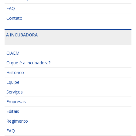
FAQ
Contato
A INCUBADORA
CIAEM
O que é a incubadora?
Histórico
Equipe
Serviços
Empresas
Editais
Regimento
FAQ