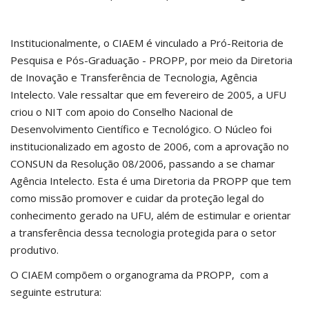
Institucionalmente, o CIAEM é vinculado a Pró-Reitoria de
Pesquisa e Pós-Graduação - PROPP, por meio da Diretoria
de Inovação e Transferência de Tecnologia, Agência
Intelecto. Vale ressaltar que em fevereiro de 2005, a UFU
criou o NIT com apoio do Conselho Nacional de
Desenvolvimento Científico e Tecnológico. O Núcleo foi
institucionalizado em agosto de 2006, com a aprovação no
CONSUN da Resolução 08/2006, passando a se chamar
Agência Intelecto. Esta é uma Diretoria da PROPP que tem
como missão promover e cuidar da proteção legal do
conhecimento gerado na UFU, além de estimular e orientar
a transferência dessa tecnologia protegida para o setor
produtivo.
O CIAEM compõem o organograma da PROPP, com a
seguinte estrutura: