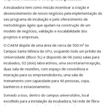
A incubadora tem como missão incentivar a criação e
desenvolvimento de novos negócios pela implementação do
seu programa de incubação e pelo oferecimento de
metodologias ágeis que ajudam na construção de um
modelo de negócios, validação e escalabilidade dos
projetos e empresas.
O CIAEM dispõe de uma área de cerca de 500 m² no
Campus Santa Mônica da UFU, ocupando todo um prédio da
Universidade (Bloco 5L) e dispondo de 06 (seis) salas para
incubados, 02 (dois) laboratórios, uma secretaria/recepção,
duas sala de reuniões, com espaço de convivência e
interação para os empreendedores, uma sala de
treinamento com capacidade para 40 pessoas, copa,
banheiros e estacionamento.
Somado a isso, dentro do campus universitário, local
escolhido para a instalação da incubadora, há rede de fibra-