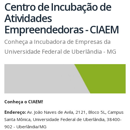
Centro de Incubação de
Atividades
Empreendedoras - CIAEM
Conheça a Incubadora de Empresas da
Universidade Federal de Uberlândia - MG
Conheça o CIAEM!
Endereço:
Av. João Naves de Avila, 2121, Bloco 5L, Campus
Santa Mônica, Universidade Federal de Uberlândia, 38400-
902 - Uberlândia/MG