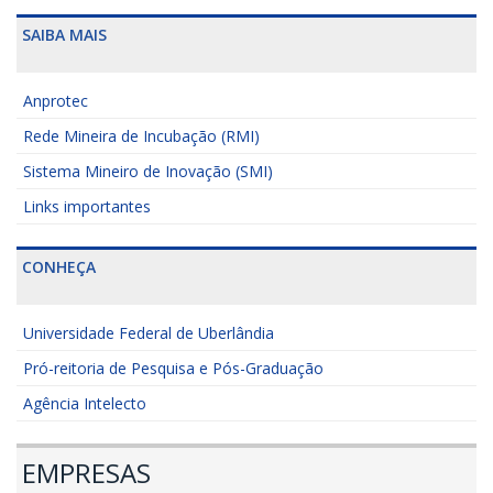
SAIBA MAIS
Anprotec
Rede Mineira de Incubação (RMI)
Sistema Mineiro de Inovação (SMI)
Links importantes
CONHEÇA
Universidade Federal de Uberlândia
Pró-reitoria de Pesquisa e Pós-Graduação
Agência Intelecto
EMPRESAS