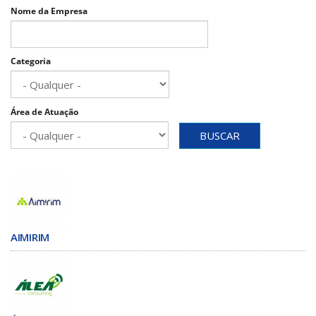
Nome da Empresa
Categoria
Área de Atuação
BUSCAR
AIMIRIM