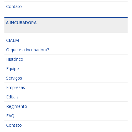
Contato
A INCUBADORA
CIAEM
O que é a incubadora?
Histórico
Equipe
Serviços
Empresas
Editais
Regimento
FAQ
Contato