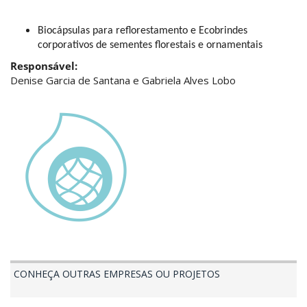
Biocápsulas para reflorestamento e Ecobrindes 
corporativos de sementes florestais e ornamentais
Responsável:
Denise Garcia de Santana e Gabriela Alves Lobo
CONHEÇA OUTRAS EMPRESAS OU PROJETOS