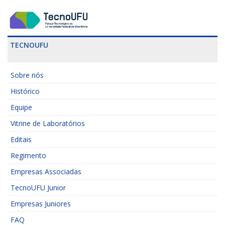
TECNOUFU
Sobre nós
Histórico
Equipe
Vitrine de Laboratórios
Editais
Regimento
Empresas Associadas
TecnoUFU Junior
Empresas Juniores
FAQ