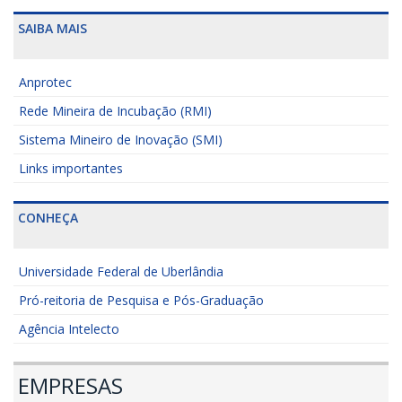
SAIBA MAIS
Anprotec
Rede Mineira de Incubação (RMI)
Sistema Mineiro de Inovação (SMI)
Links importantes
CONHEÇA
Universidade Federal de Uberlândia
Pró-reitoria de Pesquisa e Pós-Graduação
Agência Intelecto
EMPRESAS