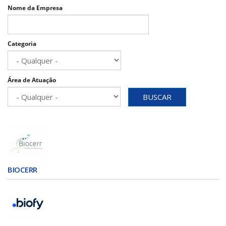
Nome da Empresa
Categoria
Área de Atuação
BUSCAR
BIOCERR