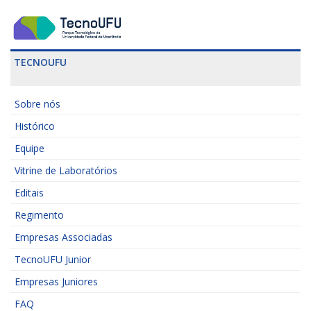
TECNOUFU
Sobre nós
Histórico
Equipe
Vitrine de Laboratórios
Editais
Regimento
Empresas Associadas
TecnoUFU Junior
Empresas Juniores
FAQ