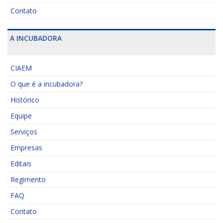
Contato
A INCUBADORA
CIAEM
O que é a incubadora?
Histórico
Equipe
Serviços
Empresas
Editais
Regimento
FAQ
Contato