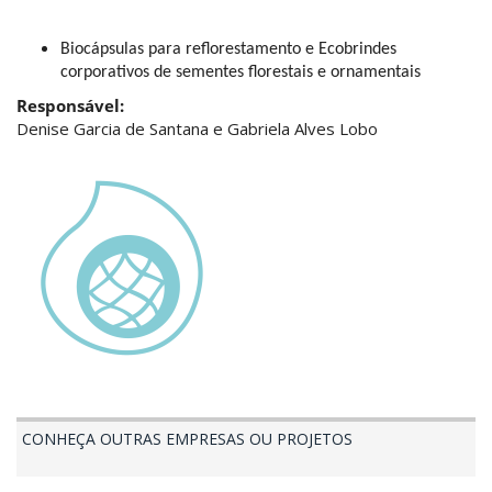
Biocápsulas para reflorestamento e Ecobrindes 
corporativos de sementes florestais e ornamentais
Responsável:
Denise Garcia de Santana e Gabriela Alves Lobo
CONHEÇA OUTRAS EMPRESAS OU PROJETOS