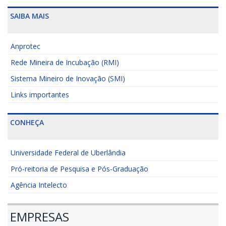
SAIBA MAIS
Anprotec
Rede Mineira de Incubação (RMI)
Sistema Mineiro de Inovação (SMI)
Links importantes
CONHEÇA
Universidade Federal de Uberlândia
Pró-reitoria de Pesquisa e Pós-Graduação
Agência Intelecto
EMPRESAS