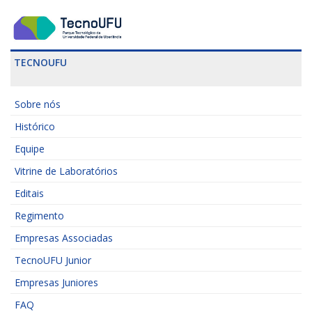
TECNOUFU
Sobre nós
Histórico
Equipe
Vitrine de Laboratórios
Editais
Regimento
Empresas Associadas
TecnoUFU Junior
Empresas Juniores
FAQ