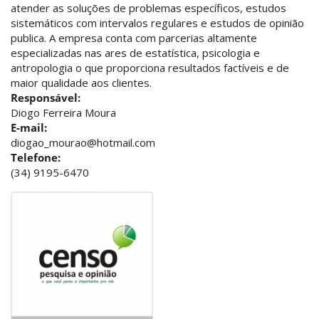
atender as soluções de problemas específicos, estudos
sistemáticos com intervalos regulares e estudos de opinião
publica. A empresa conta com parcerias altamente
especializadas nas ares de estatística, psicologia e
antropologia o que proporciona resultados factíveis e de
maior qualidade aos clientes.
Responsável:
Diogo Ferreira Moura
E-mail:
diogao_mourao@hotmail.com
Telefone:
(34) 9195-6470