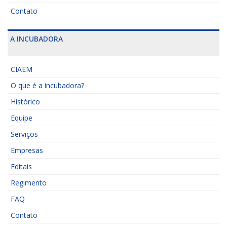
Contato
A INCUBADORA
CIAEM
O que é a incubadora?
Histórico
Equipe
Serviços
Empresas
Editais
Regimento
FAQ
Contato