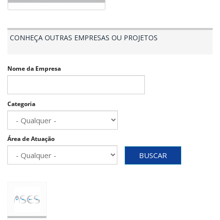
CONHEÇA OUTRAS EMPRESAS OU PROJETOS
Nome da Empresa
Categoria
Área de Atuação
BUSCAR