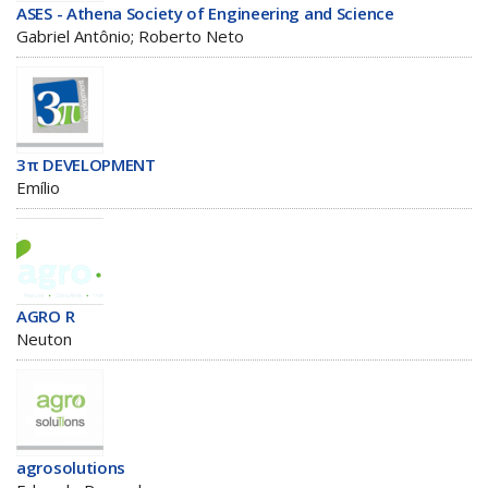
ASES - Athena Society of Engineering and Science
Gabriel Antônio; Roberto Neto
3π DEVELOPMENT
Emílio
AGRO R
Neuton
agrosolutions