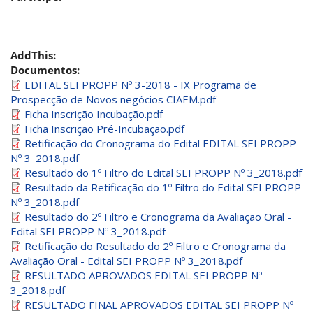
AddThis:
Documentos:
EDITAL SEI PROPP Nº 3-2018 - IX Programa de
Prospecção de Novos negócios CIAEM.pdf
Ficha Inscrição Incubação.pdf
Ficha Inscrição Pré-Incubação.pdf
Retificação do Cronograma do Edital EDITAL SEI PROPP
Nº 3_2018.pdf
Resultado do 1º Filtro do Edital SEI PROPP Nº 3_2018.pdf
Resultado da Retificação do 1º Filtro do Edital SEI PROPP
Nº 3_2018.pdf
Resultado do 2º Filtro e Cronograma da Avaliação Oral -
Edital SEI PROPP Nº 3_2018.pdf
Retificação do Resultado do 2º Filtro e Cronograma da
Avaliação Oral - Edital SEI PROPP Nº 3_2018.pdf
RESULTADO APROVADOS EDITAL SEI PROPP Nº
3_2018.pdf
RESULTADO FINAL APROVADOS EDITAL SEI PROPP Nº