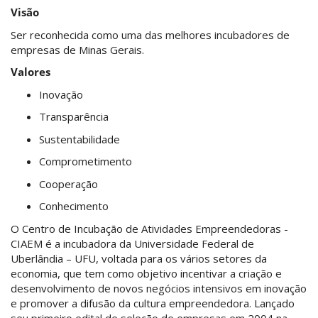
Visão
Ser reconhecida como uma das melhores incubadores de
empresas de Minas Gerais.
Valores
Inovação
Transparência
Sustentabilidade
Comprometimento
Cooperação
Conhecimento
O Centro de Incubação de Atividades Empreendedoras -
CIAEM é a incubadora da Universidade Federal de
Uberlândia – UFU, voltada para os vários setores da
economia, que tem como objetivo incentivar a criação e
desenvolvimento de novos negócios intensivos em inovação
e promover a difusão da cultura empreendedora. Lançado
seu primeiro edital de seleção de empresas em 2004 na