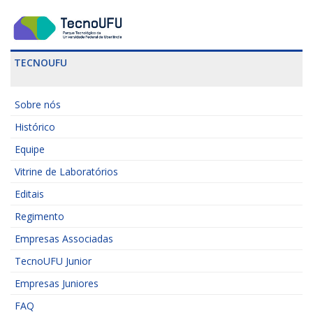
TECNOUFU
Sobre nós
Histórico
Equipe
Vitrine de Laboratórios
Editais
Regimento
Empresas Associadas
TecnoUFU Junior
Empresas Juniores
FAQ