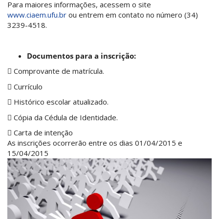
Para maiores informações, acessem o site
www.ciaem.ufu.br
ou entrem em contato no número (34)
3239-4518.
Documentos para a inscrição:
 Comprovante de matrícula.
 Currículo
 Histórico escolar atualizado.
 Cópia da Cédula de Identidade.
 Carta de intenção
As inscrições ocorrerão entre os dias 01/04/2015 e
15/04/2015