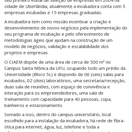
cidade de Uberlândia, atualmente a incubadora conta com 5
empresas incubadas e 15 empresas graduadas.
A incubadora tem como missão incentivar a criação e
desenvolvimento de novos negócios pela implementação do
seu programa de incubação e pelo oferecimento de
metodologias ágeis que ajudam na construção de um
modelo de negócios, validação e escalabilidade dos
projetos e empresas.
O CIAEM dispõe de uma área de cerca de 500 m² no
Campus Santa Mônica da UFU, ocupando todo um prédio da
Universidade (Bloco 5L) e dispondo de 06 (seis) salas para
incubados, 02 (dois) laboratórios, uma secretaria/recepção,
duas sala de reuniões, com espaço de convivência e
interação para os empreendedores, uma sala de
treinamento com capacidade para 40 pessoas, copa,
banheiros e estacionamento.
Somado a isso, dentro do campus universitário, local
escolhido para a instalação da incubadora, há rede de fibra-
ótica para internet, água, luz, telefone e toda a