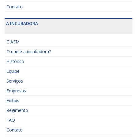
Contato
A INCUBADORA
CIAEM
O que é a incubadora?
Histórico
Equipe
Serviços
Empresas
Editais
Regimento
FAQ
Contato