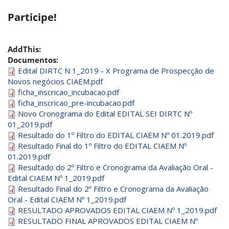
Participe!
AddThis:
Documentos:
Edital DIRTC N 1_2019 - X Programa de Prospecção de
Novos negócios CIAEM.pdf
ficha_inscricao_incubacao.pdf
ficha_inscricao_pre-incubacao.pdf
Novo Cronograma do Edital EDITAL SEI DIRTC Nº
01_2019.pdf
Resultado do 1º Filtro do EDITAL CIAEM Nº 01.2019.pdf
Resultado Final do 1º Filtro do EDITAL CIAEM Nº
01.2019.pdf
Resultado do 2º Filtro e Cronograma da Avaliação Oral -
Edital CIAEM Nº 1_2019.pdf
Resultado Final do 2º Filtro e Cronograma da Avaliação
Oral - Edital CIAEM Nº 1_2019.pdf
RESULTADO APROVADOS EDITAL CIAEM Nº 1_2019.pdf
RESULTADO FINAL APROVADOS EDITAL CIAEM Nº