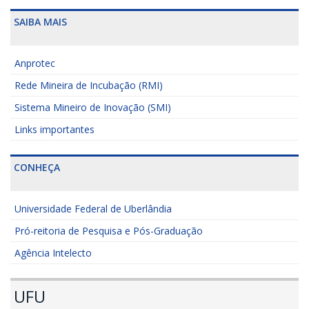
SAIBA MAIS
Anprotec
Rede Mineira de Incubação (RMI)
Sistema Mineiro de Inovação (SMI)
Links importantes
CONHEÇA
Universidade Federal de Uberlândia
Pró-reitoria de Pesquisa e Pós-Graduação
Agência Intelecto
UFU