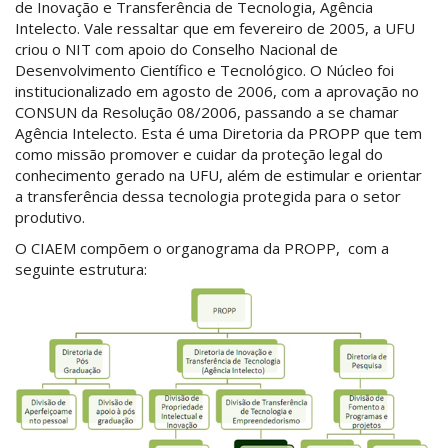
de Inovação e Transferência de Tecnologia, Agência
Intelecto. Vale ressaltar que em fevereiro de 2005, a UFU
criou o NIT com apoio do Conselho Nacional de
Desenvolvimento Científico e Tecnológico. O Núcleo foi
institucionalizado em agosto de 2006, com a aprovação no
CONSUN da Resolução 08/2006, passando a se chamar
Agência Intelecto. Esta é uma Diretoria da PROPP que tem
como missão promover e cuidar da proteção legal do
conhecimento gerado na UFU, além de estimular e orientar
a transferência dessa tecnologia protegida para o setor
produtivo.
O CIAEM compõem o organograma da PROPP, com a
seguinte estrutura: