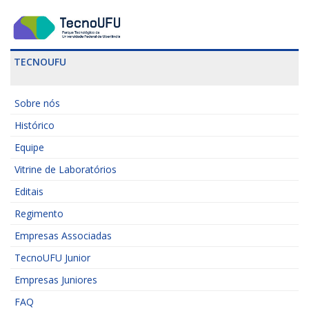
TECNOUFU
Sobre nós
Histórico
Equipe
Vitrine de Laboratórios
Editais
Regimento
Empresas Associadas
TecnoUFU Junior
Empresas Juniores
FAQ