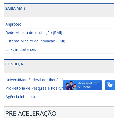
SAIBA MAIS
Anprotec
Rede Mineira de Incubação (RMI)
Sistema Mineiro de Inovação (SMI)
Links importantes
CONHEÇA
Universidade Federal de Uberlândia
Pró-reitoria de Pesquisa e Pós-Graduação
Agência Intelecto
PRE ACELERAÇÃO