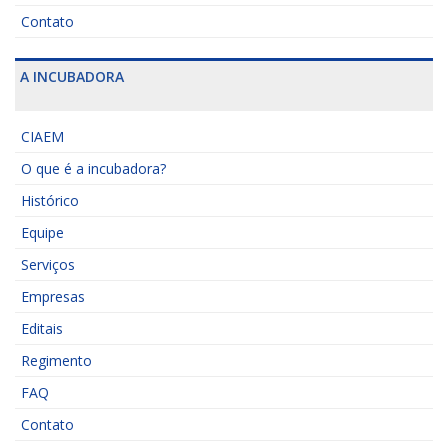
Contato
A INCUBADORA
CIAEM
O que é a incubadora?
Histórico
Equipe
Serviços
Empresas
Editais
Regimento
FAQ
Contato