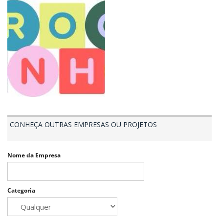
CONHEÇA OUTRAS EMPRESAS OU PROJETOS
Nome da Empresa
Categoria