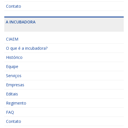
Contato
A INCUBADORA
CIAEM
O que é a incubadora?
Histórico
Equipe
Serviços
Empresas
Editais
Regimento
FAQ
Contato