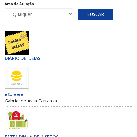
Área de Atuação
BUSCAR
DIÁRIO DE IDEIAS
eSolvere
Gabriel de Ávila Carranza
FAZENDINHA DE INSETOS