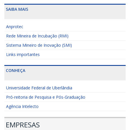
SAIBA MAIS
Anprotec
Rede Mineira de Incubação (RMI)
Sistema Mineiro de Inovação (SMI)
Links importantes
CONHEÇA
Universidade Federal de Uberlândia
Pró-reitoria de Pesquisa e Pós-Graduação
Agência Intelecto
EMPRESAS