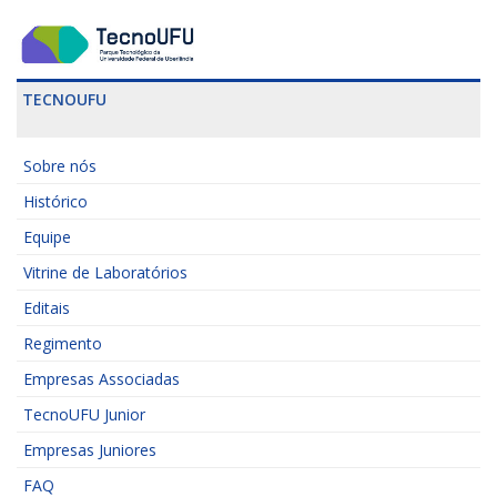
TECNOUFU
Sobre nós
Histórico
Equipe
Vitrine de Laboratórios
Editais
Regimento
Empresas Associadas
TecnoUFU Junior
Empresas Juniores
FAQ