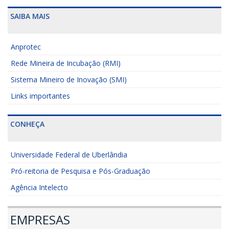
SAIBA MAIS
Anprotec
Rede Mineira de Incubação (RMI)
Sistema Mineiro de Inovação (SMI)
Links importantes
CONHEÇA
Universidade Federal de Uberlândia
Pró-reitoria de Pesquisa e Pós-Graduação
Agência Intelecto
EMPRESAS