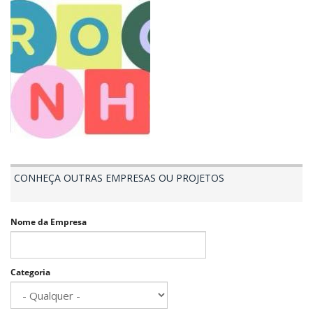
CONHEÇA OUTRAS EMPRESAS OU PROJETOS
Nome da Empresa
Categoria