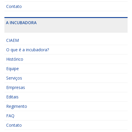
Contato
A INCUBADORA
CIAEM
O que é a incubadora?
Histórico
Equipe
Serviços
Empresas
Editais
Regimento
FAQ
Contato