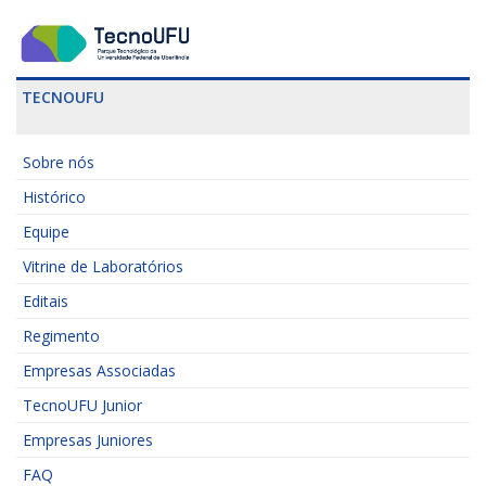
TECNOUFU
Sobre nós
Histórico
Equipe
Vitrine de Laboratórios
Editais
Regimento
Empresas Associadas
TecnoUFU Junior
Empresas Juniores
FAQ