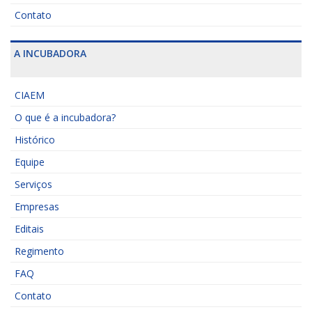
Contato
A INCUBADORA
CIAEM
O que é a incubadora?
Histórico
Equipe
Serviços
Empresas
Editais
Regimento
FAQ
Contato