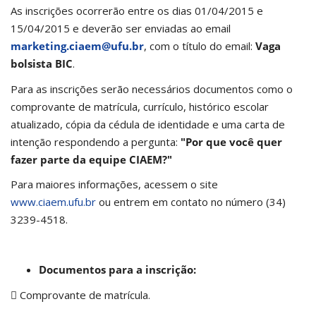
As inscrições ocorrerão entre os dias 01/04/2015 e
15/04/2015 e deverão ser enviadas ao email
marketing.ciaem@ufu.br
, com o título do email:
Vaga
bolsista BIC
.
Para as inscrições serão necessários documentos como o
comprovante de matrícula, currículo, histórico escolar
atualizado, cópia da cédula de identidade e uma carta de
intenção respondendo a pergunta:
"Por que você quer
fazer parte da equipe CIAEM?"
Para maiores informações, acessem o site
www.ciaem.ufu.br
ou entrem em contato no número (34)
3239-4518.
Documentos para a inscrição:
 Comprovante de matrícula.