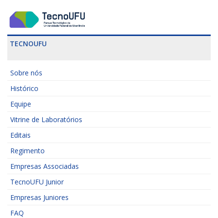
TECNOUFU
Sobre nós
Histórico
Equipe
Vitrine de Laboratórios
Editais
Regimento
Empresas Associadas
TecnoUFU Junior
Empresas Juniores
FAQ