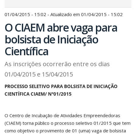
01/04/2015 - 15:02 - Atualizado em 01/04/2015 - 15:02
O CIAEM abre vaga para
bolsista de Iniciação
Científica
As inscrições ocorrerão entre os dias
01/04/2015 e 15/04/2015
PROCESSO SELETIVO PARA BOLSISTA DE INICIAÇÃO
CIENTÍFICA CIAEM/ N°01/2015
O Centro de Incubação de Atividades Empreendedoras
(CIAEM) torna público o processo seletivo 01/2015 que tem
como objetivo o provimento de 01 (uma) vaga de bolsista