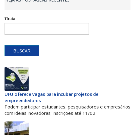
Título
BUSCAR
UFU oferece vagas para incubar projetos de
empreendedores
Podem participar estudantes, pesquisadores e empresários
com ideias inovadoras; inscrições até 11/02