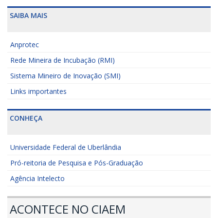
SAIBA MAIS
Anprotec
Rede Mineira de Incubação (RMI)
Sistema Mineiro de Inovação (SMI)
Links importantes
CONHEÇA
Universidade Federal de Uberlândia
Pró-reitoria de Pesquisa e Pós-Graduação
Agência Intelecto
ACONTECE NO CIAEM