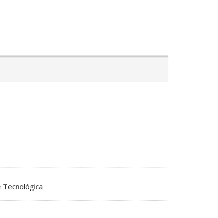
e Tecnológica