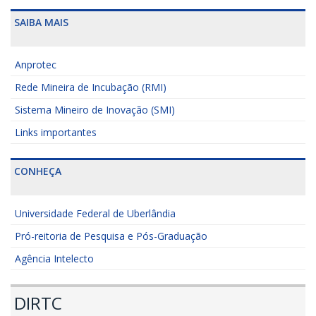
SAIBA MAIS
Anprotec
Rede Mineira de Incubação (RMI)
Sistema Mineiro de Inovação (SMI)
Links importantes
CONHEÇA
Universidade Federal de Uberlândia
Pró-reitoria de Pesquisa e Pós-Graduação
Agência Intelecto
DIRTC