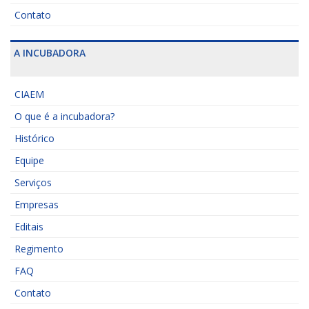
Contato
A INCUBADORA
CIAEM
O que é a incubadora?
Histórico
Equipe
Serviços
Empresas
Editais
Regimento
FAQ
Contato