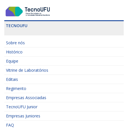
TECNOUFU
Sobre nós
Histórico
Equipe
Vitrine de Laboratórios
Editais
Regimento
Empresas Associadas
TecnoUFU Junior
Empresas Juniores
FAQ