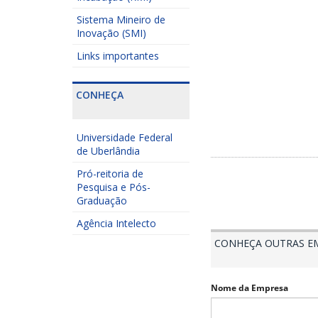
Sistema Mineiro de
Inovação (SMI)
Links importantes
CONHEÇA
Universidade Federal
de Uberlândia
Pró-reitoria de
Pesquisa e Pós-
Graduação
Agência Intelecto
CONHEÇA OUTRAS E
Nome da Empresa