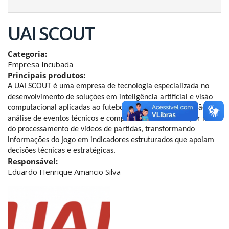
UAI SCOUT
Categoria:
Empresa Incubada
Principais produtos:
A UAI SCOUT é uma empresa de tecnologia especializada no 
desenvolvimento de soluções em inteligência artificial e visão 
computacional aplicadas ao futebol. Atua na automatização da 
análise de eventos técnicos e comportamentos táticos por meio 
do processamento de vídeos de partidas, transformando 
informações do jogo em indicadores estruturados que apoiam 
decisões técnicas e estratégicas.
Responsável:
Eduardo Henrique Amancio Silva