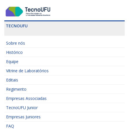
TECNOUFU
Sobre nós
Histórico
Equipe
Vitrine de Laboratórios
Editais
Regimento
Empresas Associadas
TecnoUFU Junior
Empresas Juniores
FAQ