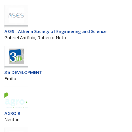
ASES - Athena Society of Engineering and Science
Gabriel Antônio; Roberto Neto
3π DEVELOPMENT
Emílio
AGRO R
Neuton