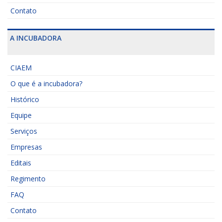
Contato
A INCUBADORA
CIAEM
O que é a incubadora?
Histórico
Equipe
Serviços
Empresas
Editais
Regimento
FAQ
Contato