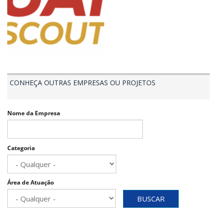
CONHEÇA OUTRAS EMPRESAS OU PROJETOS
Nome da Empresa
Categoria
Área de Atuação
BUSCAR