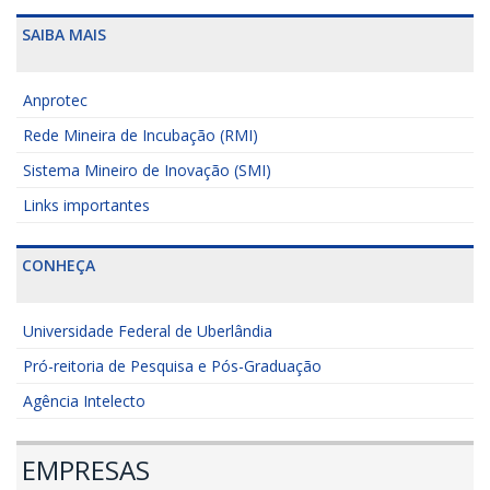
SAIBA MAIS
Anprotec
Rede Mineira de Incubação (RMI)
Sistema Mineiro de Inovação (SMI)
Links importantes
CONHEÇA
Universidade Federal de Uberlândia
Pró-reitoria de Pesquisa e Pós-Graduação
Agência Intelecto
EMPRESAS