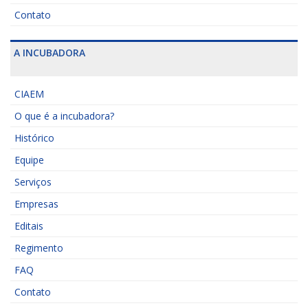
Contato
A INCUBADORA
CIAEM
O que é a incubadora?
Histórico
Equipe
Serviços
Empresas
Editais
Regimento
FAQ
Contato