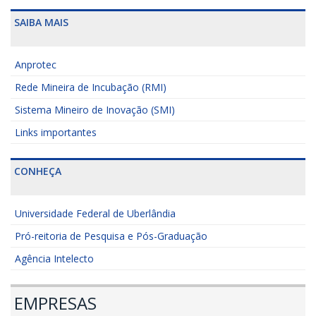
SAIBA MAIS
Anprotec
Rede Mineira de Incubação (RMI)
Sistema Mineiro de Inovação (SMI)
Links importantes
CONHEÇA
Universidade Federal de Uberlândia
Pró-reitoria de Pesquisa e Pós-Graduação
Agência Intelecto
EMPRESAS