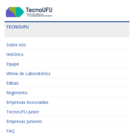
TECNOUFU
Sobre nós
Histórico
Equipe
Vitrine de Laboratórios
Editais
Regimento
Empresas Associadas
TecnoUFU Junior
Empresas Juniores
FAQ