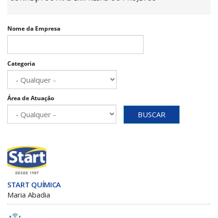
Nome da Empresa
Categoria
Área de Atuação
BUSCAR
START QUÍMICA
Maria Abadia