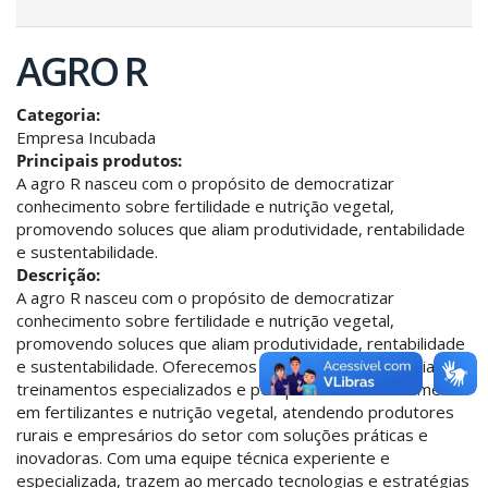
AGRO R
Categoria:
Empresa Incubada
Principais produtos:
A agro R nasceu com o propósito de democratizar
conhecimento sobre fertilidade e nutrição vegetal,
promovendo soluces que aliam produtividade, rentabilidade
e sustentabilidade.
Descrição:
A agro R nasceu com o propósito de democratizar
conhecimento sobre fertilidade e nutrição vegetal,
promovendo soluces que aliam produtividade, rentabilidade
e sustentabilidade. Oferecemos serviços de consultoria,
treinamentos especializados e pesquisa e desenvolvimento
em fertilizantes e nutrição vegetal, atendendo produtores
rurais e empresários do setor com soluções práticas e
inovadoras. Com uma equipe técnica experiente e
especializada, trazem ao mercado tecnologias e estratégias