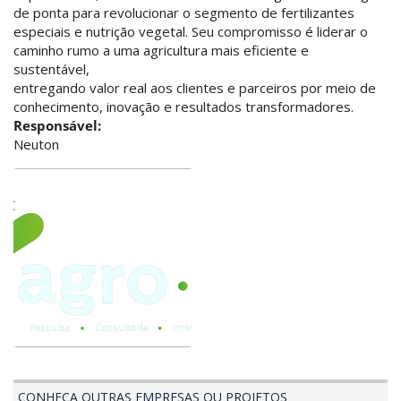
de ponta para revolucionar o segmento de fertilizantes
especiais e nutrição vegetal. Seu compromisso é liderar o
caminho rumo a uma agricultura mais eficiente e
sustentável,
entregando valor real aos clientes e parceiros por meio de
conhecimento, inovação e resultados transformadores.
Responsável:
Neuton
CONHEÇA OUTRAS EMPRESAS OU PROJETOS