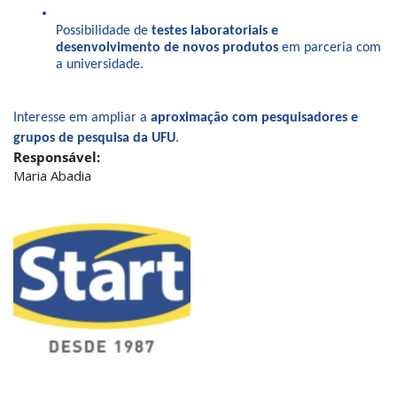
Possibilidade de 
testes laboratoriais e 
desenvolvimento de novos produtos
 em parceria com 
a universidade.
Interesse em ampliar a 
aproximação com pesquisadores e 
grupos de pesquisa da UFU
.
Responsável:
Maria Abadia