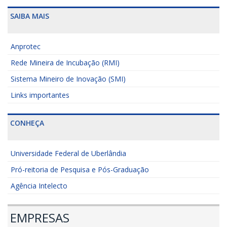
SAIBA MAIS
Anprotec
Rede Mineira de Incubação (RMI)
Sistema Mineiro de Inovação (SMI)
Links importantes
CONHEÇA
Universidade Federal de Uberlândia
Pró-reitoria de Pesquisa e Pós-Graduação
Agência Intelecto
EMPRESAS