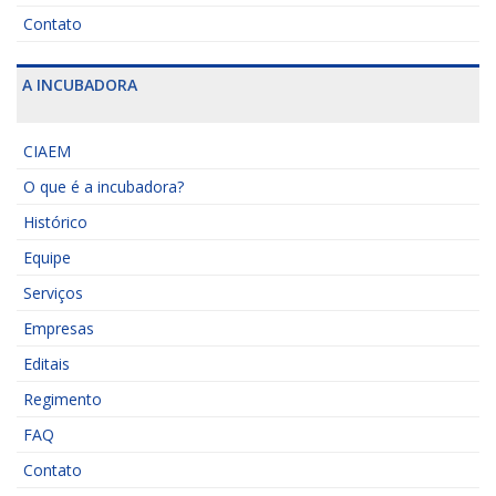
Contato
A INCUBADORA
CIAEM
O que é a incubadora?
Histórico
Equipe
Serviços
Empresas
Editais
Regimento
FAQ
Contato