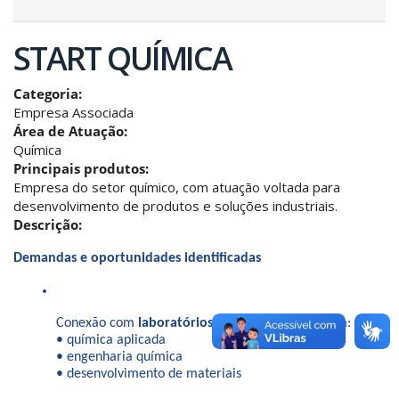
START QUÍMICA
Categoria:
Empresa Associada
Área de Atuação:
Química
Principais produtos:
Empresa do setor químico, com atuação voltada para
desenvolvimento de produtos e soluções industriais.
Descrição:
Demandas e oportunidades identificadas
Conexão com 
laboratórios da UFU
 que atuam em:
• química aplicada
• engenharia química
• desenvolvimento de materiais