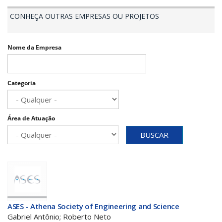
CONHEÇA OUTRAS EMPRESAS OU PROJETOS
Nome da Empresa
Categoria
Área de Atuação
BUSCAR
ASES - Athena Society of Engineering and Science
Gabriel Antônio; Roberto Neto