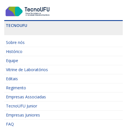
TECNOUFU
Sobre nós
Histórico
Equipe
Vitrine de Laboratórios
Editais
Regimento
Empresas Associadas
TecnoUFU Junior
Empresas Juniores
FAQ