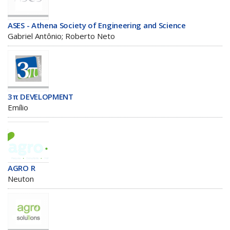
ASES - Athena Society of Engineering and Science
Gabriel Antônio; Roberto Neto
3π DEVELOPMENT
Emílio
AGRO R
Neuton