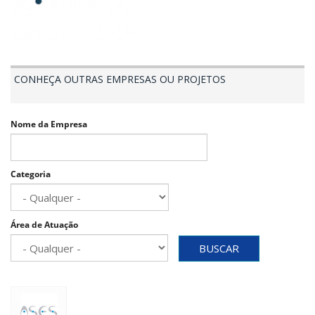
CONHEÇA OUTRAS EMPRESAS OU PROJETOS
Nome da Empresa
Categoria
Área de Atuação
BUSCAR