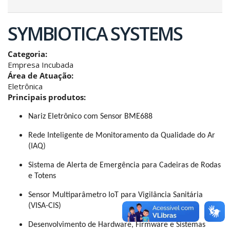
SYMBIOTICA SYSTEMS
Categoria:
Empresa Incubada
Área de Atuação:
Eletrônica
Principais produtos:
Nariz Eletrônico com Sensor BME688
Rede Inteligente de Monitoramento da Qualidade do Ar 
(IAQ)
Sistema de Alerta de Emergência para Cadeiras de Rodas 
e Totens
Sensor Multiparâmetro IoT para Vigilância Sanitária 
(VISA-CIS)
Desenvolvimento de Hardware, Firmware e Sistemas 