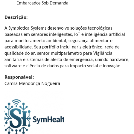
Embarcados Sob Demanda
Descrição:
A Symbiotica Systems desenvolve soluções tecnológicas 
baseadas em sensores inteligentes, IoT e inteligência artificial 
para monitoramento ambiental, segurança alimentar e 
acessibilidade. Seu portfólio inclui nariz eletrônico, rede de 
qualidade do ar, sensor multiparâmetro para Vigilância 
Sanitária e sistemas de alerta de emergência, unindo hardware, 
software e ciência de dados para impacto social e inovação.
Responsável:
Camila Mendonça Nogueira