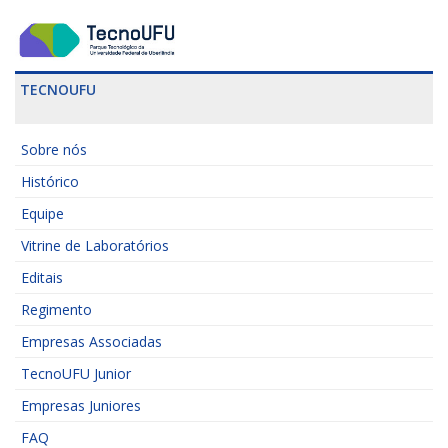
TECNOUFU
Sobre nós
Histórico
Equipe
Vitrine de Laboratórios
Editais
Regimento
Empresas Associadas
TecnoUFU Junior
Empresas Juniores
FAQ