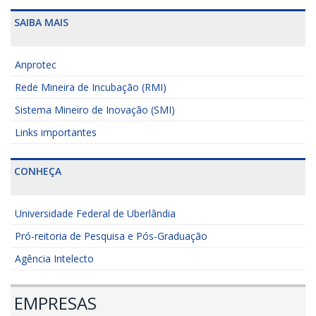
SAIBA MAIS
Anprotec
Rede Mineira de Incubação (RMI)
Sistema Mineiro de Inovação (SMI)
Links importantes
CONHEÇA
Universidade Federal de Uberlândia
Pró-reitoria de Pesquisa e Pós-Graduação
Agência Intelecto
EMPRESAS