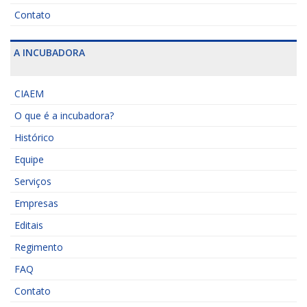
Contato
A INCUBADORA
CIAEM
O que é a incubadora?
Histórico
Equipe
Serviços
Empresas
Editais
Regimento
FAQ
Contato