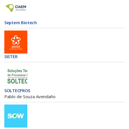
Septem Biotech
SISTER
SOLTECPROS
Pablo de Souza Avendaño