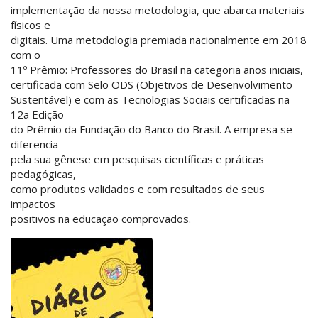
implementação da nossa metodologia, que abarca materiais
físicos e
digitais. Uma metodologia premiada nacionalmente em 2018
com o
11º Prêmio: Professores do Brasil na categoria anos iniciais,
certificada com Selo ODS (Objetivos de Desenvolvimento
Sustentável) e com as Tecnologias Sociais certificadas na
12a Edição
do Prêmio da Fundação do Banco do Brasil. A empresa se
diferencia
pela sua gênese em pesquisas científicas e práticas
pedagógicas,
como produtos validados e com resultados de seus
impactos
positivos na educação comprovados.