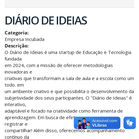
DIÁRIO DE IDEIAS
Categoria:
Empresa Incubada
Descrição:
O Diário de Ideias é uma startup de Educação e Tecnologia
fundada
em 2024, com a missão de oferecer metodologias
inovadoras e
criativas que transformam a sala de aula e a escola como um
todo. em
um ambiente criativo e que possibilita o desenvolvimento da
subjetividade dos seus participantes. O "Diário de Ideias" é
interativo,
adaptável e focado na criatividade como ferramenta de
aprendizagem. Em busca de efetivar o experienciar,
registrar e
compartilhar! Além disso, oferecemos acompanhamento
contínuo da