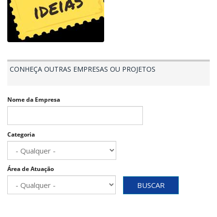
CONHEÇA OUTRAS EMPRESAS OU PROJETOS
Nome da Empresa
Categoria
Área de Atuação
BUSCAR