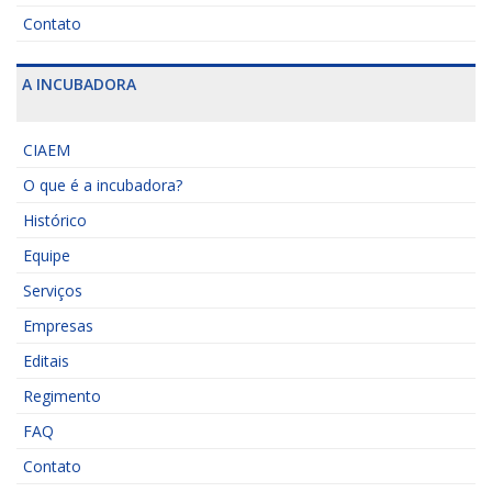
Contato
A INCUBADORA
CIAEM
O que é a incubadora?
Histórico
Equipe
Serviços
Empresas
Editais
Regimento
FAQ
Contato