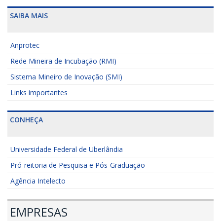
SAIBA MAIS
Anprotec
Rede Mineira de Incubação (RMI)
Sistema Mineiro de Inovação (SMI)
Links importantes
CONHEÇA
Universidade Federal de Uberlândia
Pró-reitoria de Pesquisa e Pós-Graduação
Agência Intelecto
EMPRESAS