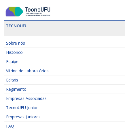
TECNOUFU
Sobre nós
Histórico
Equipe
Vitrine de Laboratórios
Editais
Regimento
Empresas Associadas
TecnoUFU Junior
Empresas Juniores
FAQ