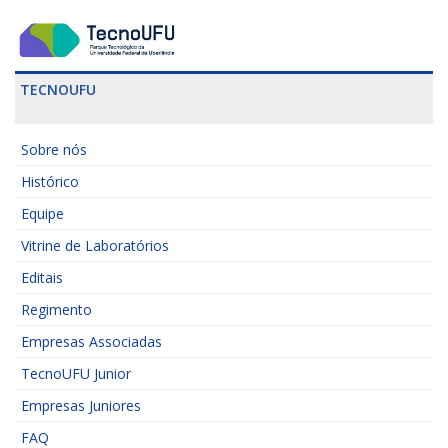
TECNOUFU
Sobre nós
Histórico
Equipe
Vitrine de Laboratórios
Editais
Regimento
Empresas Associadas
TecnoUFU Junior
Empresas Juniores
FAQ