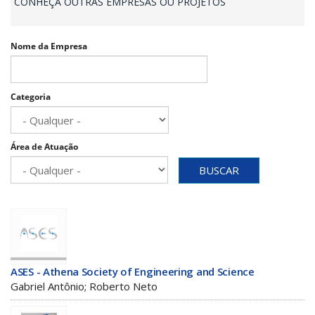
CONHEÇA OUTRAS EMPRESAS OU PROJETOS
Nome da Empresa
Categoria
Área de Atuação
BUSCAR
ASES - Athena Society of Engineering and Science
Gabriel Antônio; Roberto Neto