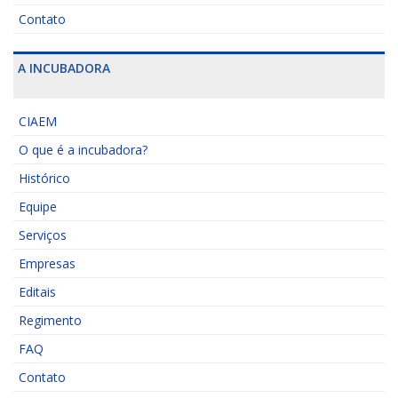
Contato
A INCUBADORA
CIAEM
O que é a incubadora?
Histórico
Equipe
Serviços
Empresas
Editais
Regimento
FAQ
Contato