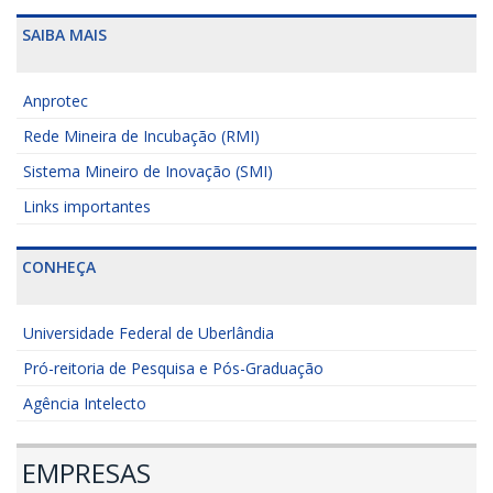
SAIBA MAIS
Anprotec
Rede Mineira de Incubação (RMI)
Sistema Mineiro de Inovação (SMI)
Links importantes
CONHEÇA
Universidade Federal de Uberlândia
Pró-reitoria de Pesquisa e Pós-Graduação
Agência Intelecto
EMPRESAS