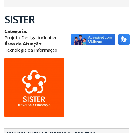
SISTER
Categoria:
Projeto Desligado/Inativo
Área de Atuação:
Tecnologia da Informação