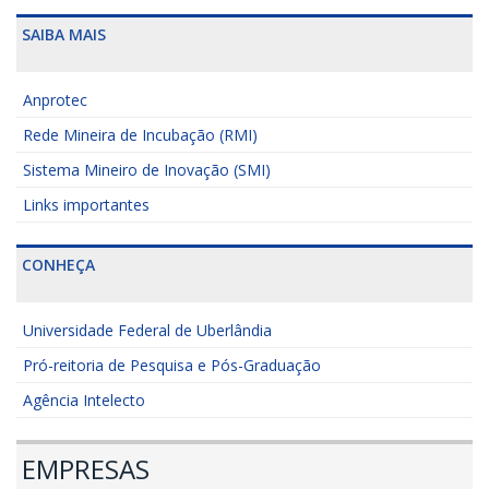
SAIBA MAIS
Anprotec
Rede Mineira de Incubação (RMI)
Sistema Mineiro de Inovação (SMI)
Links importantes
CONHEÇA
Universidade Federal de Uberlândia
Pró-reitoria de Pesquisa e Pós-Graduação
Agência Intelecto
EMPRESAS