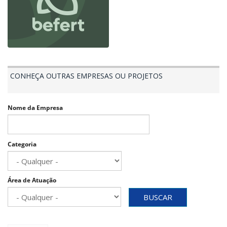
CONHEÇA OUTRAS EMPRESAS OU PROJETOS
Nome da Empresa
Categoria
Área de Atuação
BUSCAR