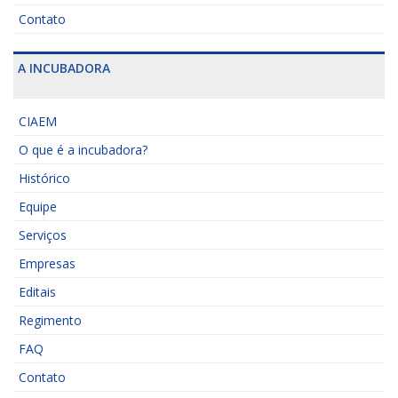
Contato
A INCUBADORA
CIAEM
O que é a incubadora?
Histórico
Equipe
Serviços
Empresas
Editais
Regimento
FAQ
Contato