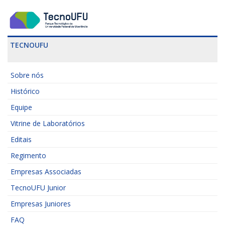
TECNOUFU
Sobre nós
Histórico
Equipe
Vitrine de Laboratórios
Editais
Regimento
Empresas Associadas
TecnoUFU Junior
Empresas Juniores
FAQ