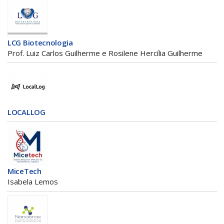
LCG Biotecnologia
Prof. Luiz Carlos Guilherme e Rosilene Hercília Guilherme
LOCALLOG
MiceTech
Isabela Lemos