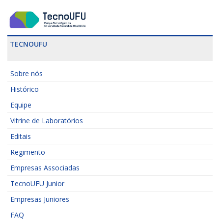
TECNOUFU
Sobre nós
Histórico
Equipe
Vitrine de Laboratórios
Editais
Regimento
Empresas Associadas
TecnoUFU Junior
Empresas Juniores
FAQ