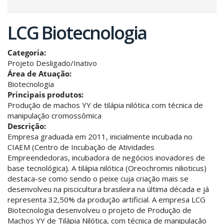
LCG Biotecnologia
Categoria:
Projeto Desligado/Inativo
Área de Atuação:
Biotecnologia
Principais produtos:
Produção de machos YY de tilápia nilótica com técnica de
manipulação cromossômica
Descrição:
Empresa graduada em 2011, inicialmente incubada no
CIAEM (Centro de Incubação de Atividades
Empreendedoras, incubadora de negócios inovadores de
base tecnológica). A tilápia nilótica (Oreochromis nilioticus)
destaca-se como sendo o peixe cuja criação mais se
desenvolveu na piscicultura brasileira na última década e já
representa 32,50% da produção artificial. A empresa LCG
Biotecnologia desenvolveu o projeto de Produção de
Machos YY de Tilápia Nilótica, com técnica de manipulação