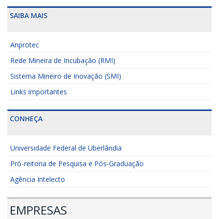
SAIBA MAIS
Anprotec
Rede Mineira de Incubação (RMI)
Sistema Mineiro de Inovação (SMI)
Links importantes
CONHEÇA
Universidade Federal de Uberlândia
Pró-reitoria de Pesquisa e Pós-Graduação
Agência Intelecto
EMPRESAS