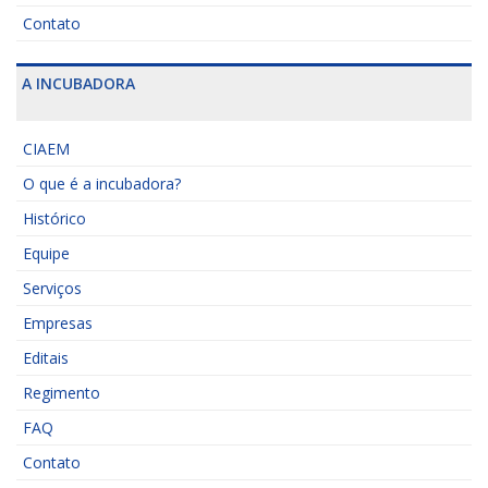
Contato
A INCUBADORA
CIAEM
O que é a incubadora?
Histórico
Equipe
Serviços
Empresas
Editais
Regimento
FAQ
Contato