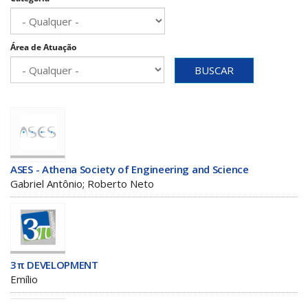
Área de Atuação
BUSCAR
ASES - Athena Society of Engineering and Science
Gabriel Antônio; Roberto Neto
3π DEVELOPMENT
Emílio