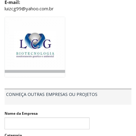
E-mail:
luizcg99@yahoo.com.br
CONHEÇA OUTRAS EMPRESAS OU PROJETOS
Nome da Empresa
Categoria