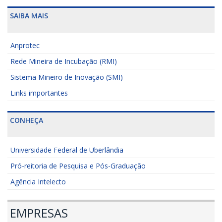
SAIBA MAIS
Anprotec
Rede Mineira de Incubação (RMI)
Sistema Mineiro de Inovação (SMI)
Links importantes
CONHEÇA
Universidade Federal de Uberlândia
Pró-reitoria de Pesquisa e Pós-Graduação
Agência Intelecto
EMPRESAS