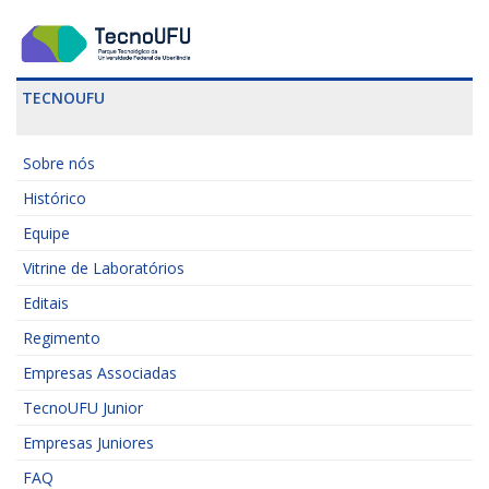
TECNOUFU
Sobre nós
Histórico
Equipe
Vitrine de Laboratórios
Editais
Regimento
Empresas Associadas
TecnoUFU Junior
Empresas Juniores
FAQ