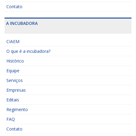
Contato
A INCUBADORA
CIAEM
O que é a incubadora?
Histórico
Equipe
Serviços
Empresas
Editais
Regimento
FAQ
Contato