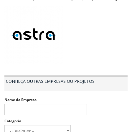
CONHEÇA OUTRAS EMPRESAS OU PROJETOS
Nome da Empresa
Categoria