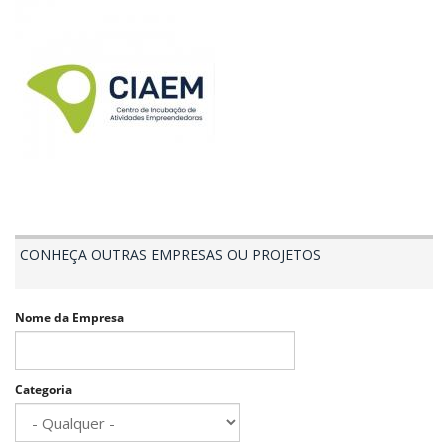
CONHEÇA OUTRAS EMPRESAS OU PROJETOS
Nome da Empresa
Categoria