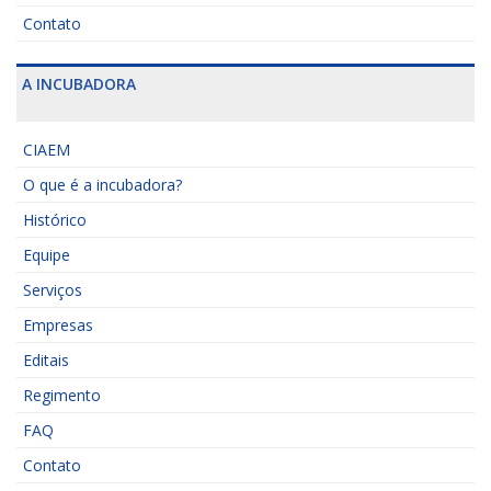
Contato
A INCUBADORA
CIAEM
O que é a incubadora?
Histórico
Equipe
Serviços
Empresas
Editais
Regimento
FAQ
Contato