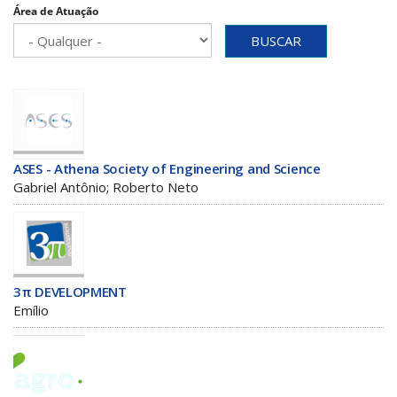
Área de Atuação
BUSCAR
ASES - Athena Society of Engineering and Science
Gabriel Antônio; Roberto Neto
3π DEVELOPMENT
Emílio