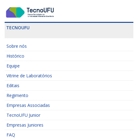
TECNOUFU
Sobre nós
Histórico
Equipe
Vitrine de Laboratórios
Editais
Regimento
Empresas Associadas
TecnoUFU Junior
Empresas Juniores
FAQ