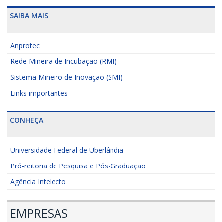
SAIBA MAIS
Anprotec
Rede Mineira de Incubação (RMI)
Sistema Mineiro de Inovação (SMI)
Links importantes
CONHEÇA
Universidade Federal de Uberlândia
Pró-reitoria de Pesquisa e Pós-Graduação
Agência Intelecto
EMPRESAS