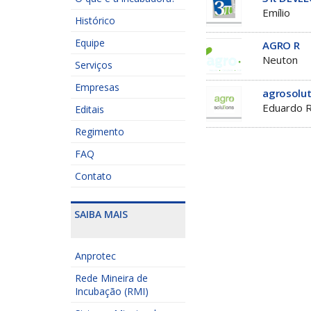
Emílio
Histórico
Equipe
AGRO R
Neuton
Serviços
Empresas
agrosolut
Eduardo 
Editais
Regimento
FAQ
Contato
SAIBA MAIS
Anprotec
Rede Mineira de
Incubação (RMI)